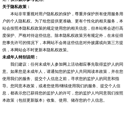
关于隐私政策：
本站非常重视对用户隐私权的保护，尊重并保护所有使用服务用
户的个人隐私权。为了给您提供更准确、更有个性化的相关服务，本
站会按照本隐私权政策的规定使用您的相关信息，但本站将会进行高
度保护、严格对待这些信息。除本隐私权政策另有规定外，在未征得
您事先许可的情况下，本网站不会将这些信息对外披露或向第三方提
供，本网站会不时更新本隐私权政策。
未成年人特别说明：
我们建议：任何未成年人参加网上活动都应事先取得监护人的同
意。如果您是未成年人，请通知您的监护人共同阅读本政策，并在您
使用我们的服务、提交个人信息之前，寻求您的监护人的同意和指
导。您同意本政策，或者您使用/继续使用我们的服务、提交个人信
息，都表示您已获得您的监护人的许可，您的监护人均同意我们按照
本政策（包括更新版本）收集、使用、储存您的个人信息。